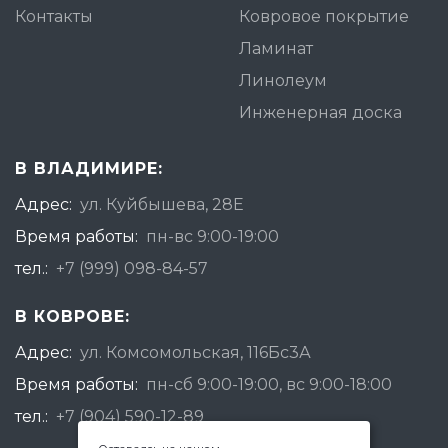
Контакты
Ковровое покрытие
Ламинат
Линолеум
Инженерная доска
В ВЛАДИМИРЕ:
Адрес:
ул. Куйбышева, 28Е
Время работы:
пн-вс 9:00-19:00
тел.:
+7 (999) 098-84-57
В КОВРОВЕ:
Адрес:
ул. Комсомольская, 116Бс3А
Время работы:
пн-сб 9:00-19:00, вс 9:00-18:00
тел.:
+7 (904) 590-12-89