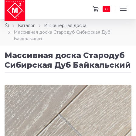
0
Каталог
Инженерная доска
Массивная доска Стародуб Сибирская Дуб
Байкальский
Массивная доска Стародуб
Сибирская Дуб Байкальский