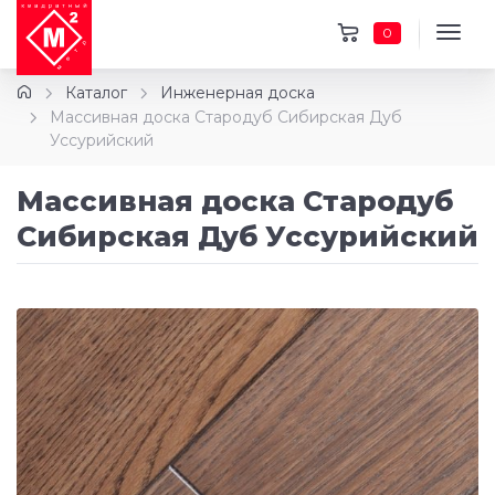
0
Каталог
Инженерная доска
Массивная доска Стародуб Сибирская Дуб
Уссурийский
Массивная доска Стародуб
Сибирская Дуб Уссурийский