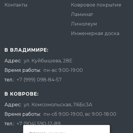
Контакты
Ковровое покрытие
Ламинат
Линолеум
Инженерная доска
В ВЛАДИМИРЕ:
Адрес:
ул. Куйбышева, 28Е
Время работы:
пн-вс 9:00-19:00
тел.:
+7 (999) 098-84-57
В КОВРОВЕ:
Адрес:
ул. Комсомольская, 116Бс3А
Время работы:
пн-сб 9:00-19:00, вс 9:00-18:00
тел.:
+7 (904) 590-12-89