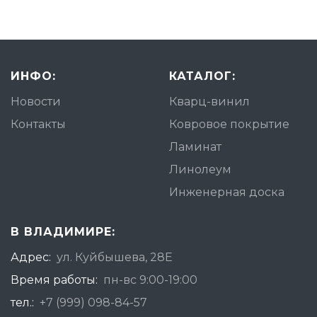
ИНФО:
КАТАЛОГ:
Новости
Кварц-винил
Контакты
Ковровое покрытие
Ламинат
Линолеум
Инженерная доска
В ВЛАДИМИРЕ:
Адрес:
ул. Куйбышева, 28Е
Время работы:
пн-вс 9:00-19:00
тел.:
+7 (999) 098-84-57