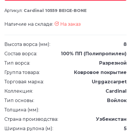
Артикул:
Cardinal 10559 BEIGE-BONE
Наличие на складе:
На заказ
Высота ворса (мм):
8
Состав ворса:
100% ПП (Полипропилен)
Тип ворса:
Разрезной
Группа товара:
Ковровое покрытие
Торговая марка:
Urggazcarpet
Коллекция:
Cardinal
Тип основы:
Войлок
Толщина (мм):
Страна производства:
Узбекистан
Ширина рулона (м):
5