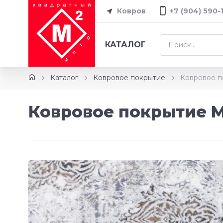
Ковров
+7 (904) 590-
КАТАЛОГ
Каталог
Ковровое покрытие
Ковровое п
Ковровое покрытие Me