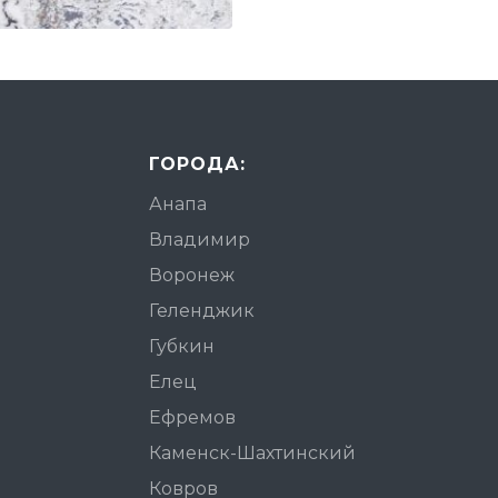
ГОРОДА:
Анапа
Владимир
Воронеж
Геленджик
Губкин
Елец
Ефремов
Каменск-Шахтинский
Ковров