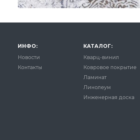
ИНФО:
КАТАЛОГ:
Новости
Кварц-винил
Контакты
Ковровое покрытие
Ламинат
Линолеум
Инженерная доска