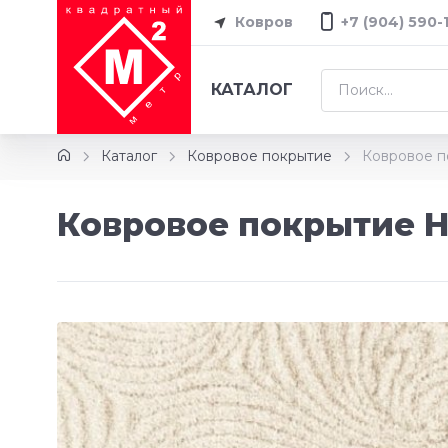
Ковров
+7 (904) 590-
КАТАЛОГ
Каталог
Ковровое покрытие
Ковровое п
Ковровое покрытие Н