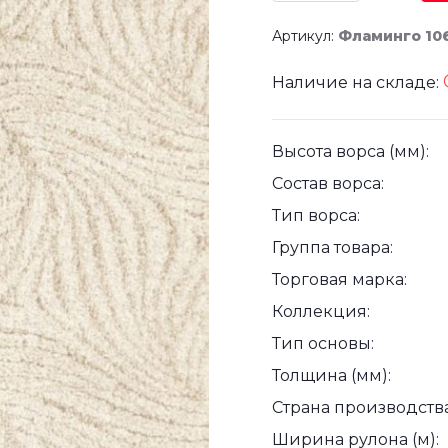
Артикул:
Фламинго 10
Наличие на складе:
Высота ворса (мм):
Состав ворса:
Тип ворса:
Группа товара:
Торговая марка:
Коллекция:
Тип основы:
Толщина (мм):
Страна производства
Ширина рулона (м):