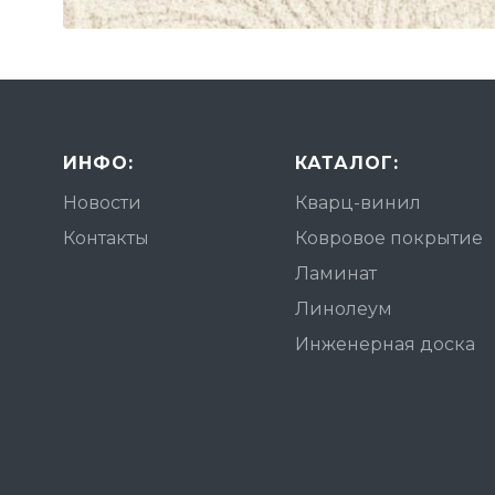
ИНФО:
КАТАЛОГ:
Новости
Кварц-винил
Контакты
Ковровое покрытие
Ламинат
Линолеум
Инженерная доска