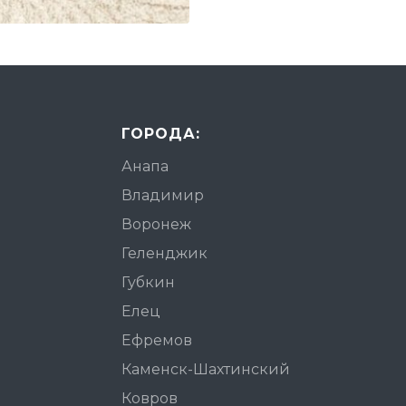
ГОРОДА:
Анапа
Владимир
Воронеж
Геленджик
Губкин
Елец
Ефремов
Каменск-Шахтинский
Ковров