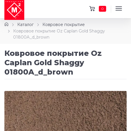
0
Каталог
Ковровое покрытие
Ковровое покрытие Oz Caplan Gold Shaggy
01800A_d_brown
Ковровое покрытие Oz
Caplan Gold Shaggy
01800A_d_brown