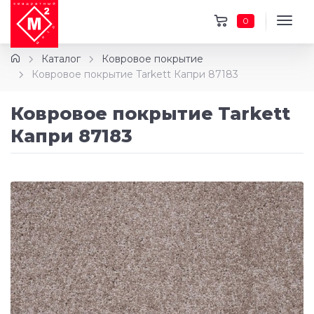
0
Каталог
Ковровое покрытие
Ковровое покрытие Tarkett Капри 87183
Ковровое покрытие Tarkett
Капри 87183