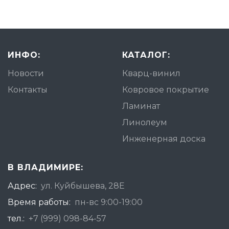
ИНФО:
КАТАЛОГ:
Новости
Кварц-винил
Контакты
Ковровое покрытие
Ламинат
Линолеум
Инженерная доска
В ВЛАДИМИРЕ:
Адрес:
ул. Куйбышева, 28Е
Время работы:
пн-вс 9:00-19:00
тел.:
+7 (999) 098-84-57