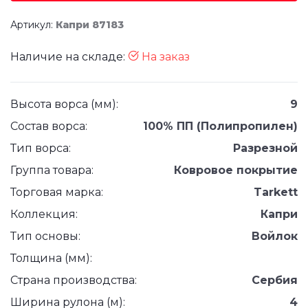
Артикул:
Капри 87183
Наличие на складе:
На заказ
Высота ворса (мм):
9
Состав ворса:
100% ПП (Полипропилен)
Тип ворса:
Разрезной
Группа товара:
Ковровое покрытие
Торговая марка:
Tarkett
Коллекция:
Капри
Тип основы:
Войлок
Толщина (мм):
Страна производства:
Сербия
Ширина рулона (м):
4