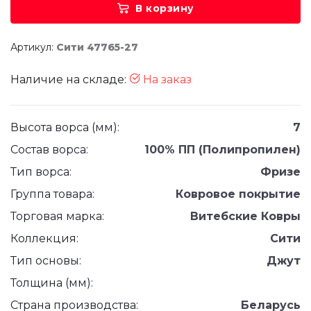
В корзину
Артикул:
Сити 47765-27
Наличие на складе:
На заказ
Высота ворса (мм):
7
Состав ворса:
100% ПП (Полипропилен)
Тип ворса:
Фризе
Группа товара:
Ковровое покрытие
Торговая марка:
Витебские Ковры
Коллекция:
Сити
Тип основы:
Джут
Толщина (мм):
Страна производства:
Беларусь