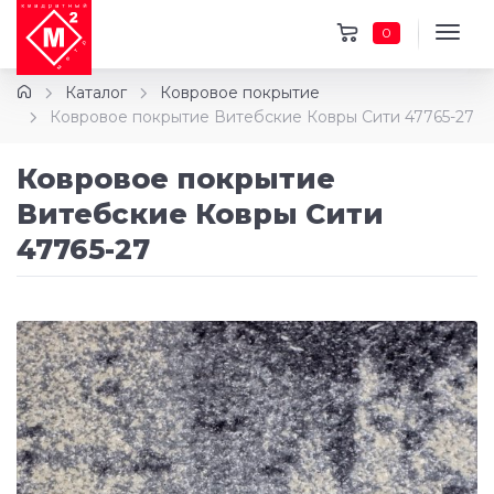
0
Каталог
Ковровое покрытие
Ковровое покрытие Витебские Ковры Сити 47765-27
Ковровое покрытие
Витебские Ковры Сити
47765-27