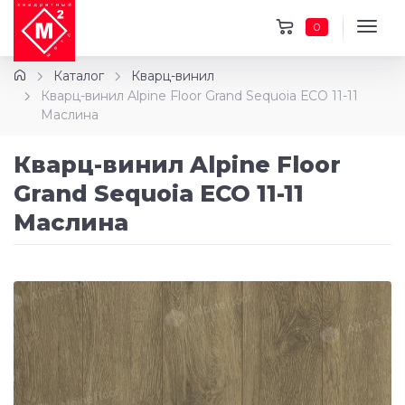
0
Каталог
Кварц-винил
Кварц-винил Alpine Floor Grand Sequoia ЕСО 11-11
Маслина
Кварц-винил Alpine Floor
Grand Sequoia ЕСО 11-11
Маслина