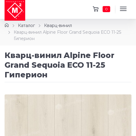
0
Каталог
Кварц-винил
Кварц-винил Alpine Floor Grand Sequoia ЕСО 11-25
Гиперион
Кварц-винил Alpine Floor
Grand Sequoia ЕСО 11-25
Гиперион