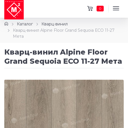
0
Каталог
Кварц-винил
Кварц-винил Alpine Floor Grand Sequoia ЕСО 11-27
Мета
Кварц-винил Alpine Floor
Grand Sequoia ЕСО 11-27 Мета