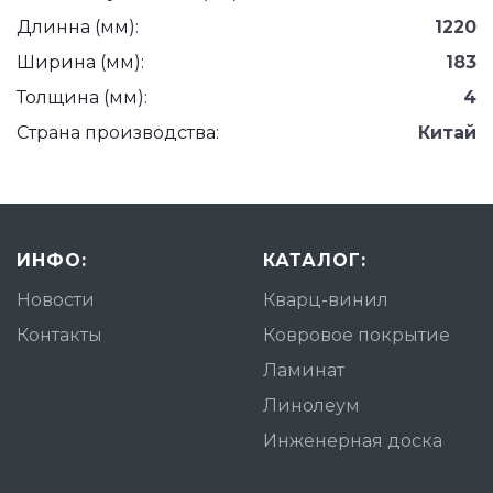
Длинна (мм):
1220
Ширина (мм):
183
Толщина (мм):
4
Страна производства:
Китай
ИНФО:
КАТАЛОГ:
Новости
Кварц-винил
Контакты
Ковровое покрытие
Ламинат
Линолеум
Инженерная доска