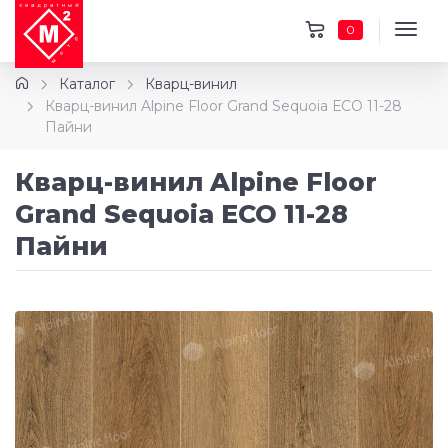
0
Каталог
Кварц-винил
Кварц-винил Alpine Floor Grand Sequoia ЕСО 11-28
Пайни
Кварц-винил Alpine Floor
Grand Sequoia ЕСО 11-28
Пайни