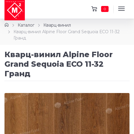
0
Каталог
Кварц-винил
Кварц-винил Alpine Floor Grand Sequoia ЕСО 11-32
Гранд
Кварц-винил Alpine Floor
Grand Sequoia ЕСО 11-32
Гранд