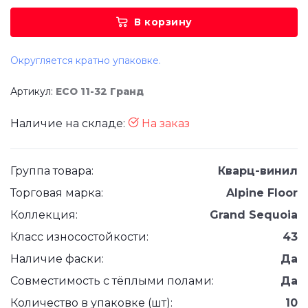
В корзину
Округляется кратно упаковке.
Артикул:
ЕСО 11-32 Гранд
Наличие на складе:
На заказ
Группа товара:
Кварц-винил
Торговая марка:
Alpine Floor
Коллекция:
Grand Sequoia
Класс износостойкости:
43
Наличие фаски:
Да
Совместимость с тёплыми полами:
Да
Количество в упаковке (шт):
10