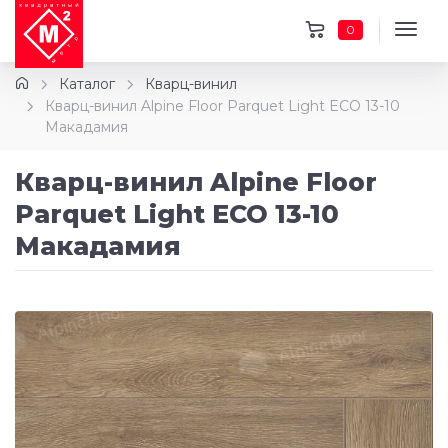
0
Каталог
Кварц-винил
Кварц-винил Alpine Floor Parquet Light ECO 13-10
Макадамия
Кварц-винил Alpine Floor
Parquet Light ECO 13-10
Макадамия