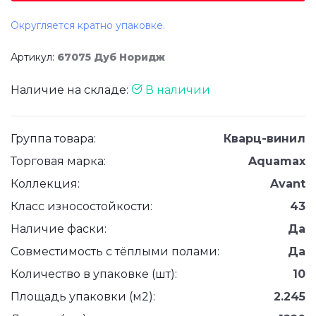
Округляется кратно упаковке.
Артикул:
67075 Дуб Норидж
Наличие на складе:
В наличии
Группа товара:
Кварц-винил
Торговая марка:
Aquamax
Коллекция:
Avant
Класс износостойкости:
43
Наличие фаски:
Да
Совместимость с тёплыми полами:
Да
Количество в упаковке (шт):
10
Площадь упаковки (м2):
2.245