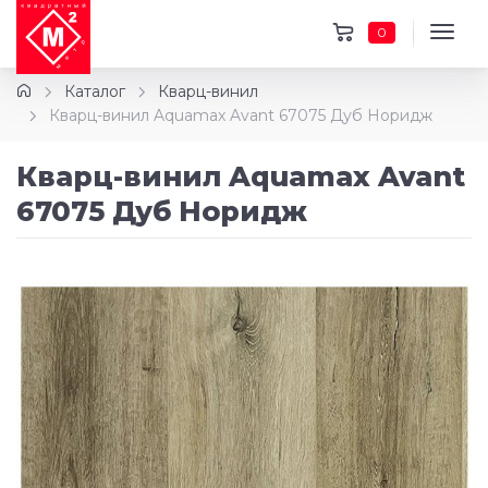
0
Каталог
Кварц-винил
Кварц-винил Aquamax Avant 67075 Дуб Норидж
Кварц-винил Aquamax Avant
67075 Дуб Норидж