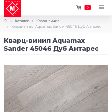
0
Каталог
Кварц-винил
Кварц-винил Aquamax Sander 45046 Дуб Антарес
Кварц-винил Aquamax
Sander 45046 Дуб Антарес