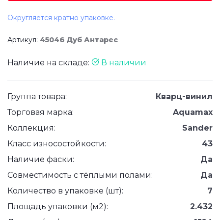
Округляется кратно упаковке.
Артикул:
45046 Дуб Антарес
Наличие на складе:
В наличии
Группа товара:
Кварц-винил
Торговая марка:
Aquamax
Коллекция:
Sander
Класс износостойкости:
43
Наличие фаски:
Да
Совместимость с тёплыми полами:
Да
Количество в упаковке (шт):
7
Площадь упаковки (м2):
2.432