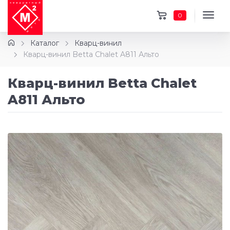
0
Каталог
Кварц-винил
Кварц-винил Betta Chalet A811 Альто
Кварц-винил Betta Chalet
A811 Альто