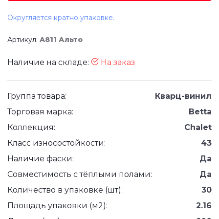
Округляется кратно упаковке.
Артикул:
A811 Альто
Наличие на складе:
На заказ
Группа товара:
Кварц-винил
Торговая марка:
Betta
Коллекция:
Chalet
Класс износостойкости:
43
Наличие фаски:
Да
Совместимость с тёплыми полами:
Да
Количество в упаковке (шт):
30
Площадь упаковки (м2):
2.16