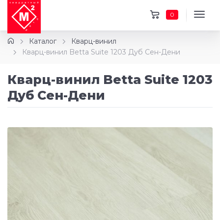
0
Каталог
Кварц-винил
Кварц-винил Betta Suite 1203 Дуб Сен-Дени
Кварц-винил Betta Suite 1203
Дуб Сен-Дени