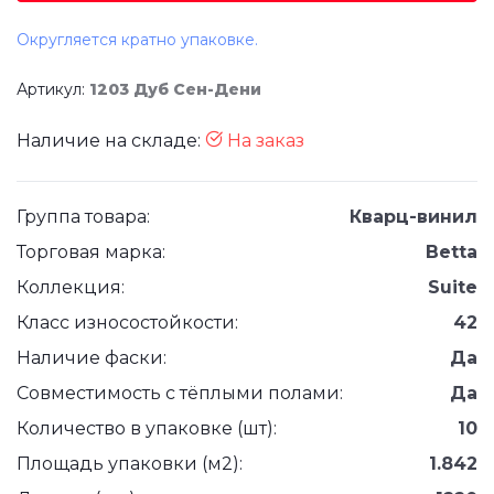
Округляется кратно упаковке.
Артикул:
1203 Дуб Сен-Дени
Наличие на складе:
На заказ
Группа товара:
Кварц-винил
Торговая марка:
Betta
Коллекция:
Suite
Класс износостойкости:
42
Наличие фаски:
Да
Совместимость с тёплыми полами:
Да
Количество в упаковке (шт):
10
Площадь упаковки (м2):
1.842