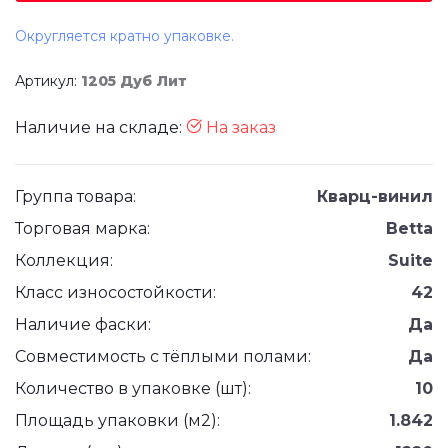
Округляется кратно упаковке.
Артикул:
1205 Дуб Лит
Наличие на складе:
На заказ
Группа товара:
Кварц-винил
Торговая марка:
Betta
Коллекция:
Suite
Класс износостойкости:
42
Наличие фаски:
Да
Совместимость с тёплыми полами:
Да
Количество в упаковке (шт):
10
Площадь упаковки (м2):
1.842