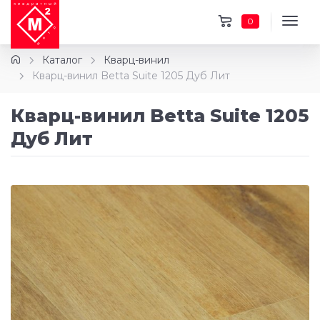
0
Каталог
Кварц-винил
Кварц-винил Betta Suite 1205 Дуб Лит
Кварц-винил Betta Suite 1205
Дуб Лит