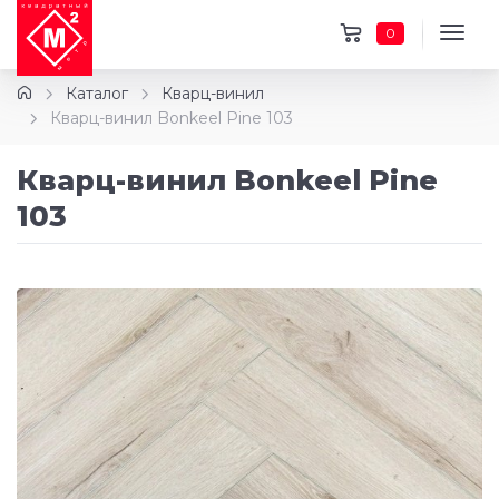
0
Каталог
Кварц-винил
Кварц-винил Bonkeel Pine 103
Кварц-винил Bonkeel Pine
103