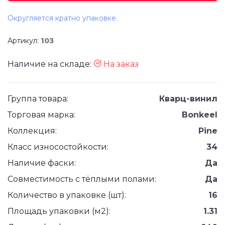
Округляется кратно упаковке.
Артикул:
103
Наличие на складе:
На заказ
Группа товара:
Кварц-винил
Торговая марка:
Bonkeel
Коллекция:
Pine
Класс износостойкости:
34
Наличие фаски:
Да
Совместимость с тёплыми полами:
Да
Количество в упаковке (шт):
16
Площадь упаковки (м2):
1.31