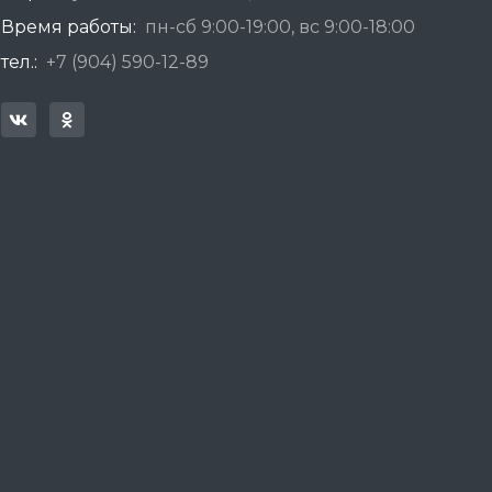
Время работы:
пн-сб 9:00-19:00, вс 9:00-18:00
тел.:
+7 (904) 590-12-89