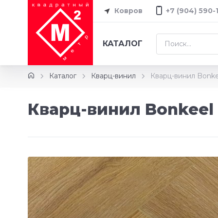
Ковров
+7 (904) 590-
КАТАЛОГ
Каталог
Кварц-винил
Кварц-винил Bonke
Кварц-винил Bonkeel 