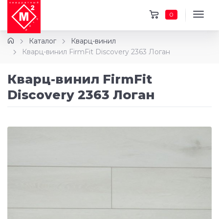
0
Каталог
Кварц-винил
Кварц-винил FirmFit Discovery 2363 Логан
Кварц-винил FirmFit
Discovery 2363 Логан