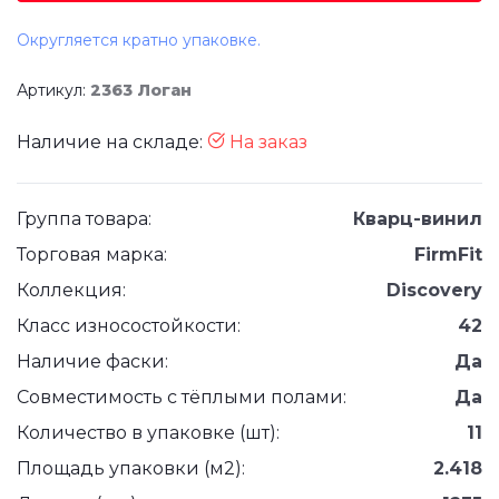
Округляется кратно упаковке.
Артикул:
2363 Логан
Наличие на складе:
На заказ
Группа товара:
Кварц-винил
Торговая марка:
FirmFit
Коллекция:
Discovery
Класс износостойкости:
42
Наличие фаски:
Да
Совместимость с тёплыми полами:
Да
Количество в упаковке (шт):
11
Площадь упаковки (м2):
2.418