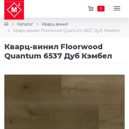
0
Каталог
Кварц-винил
Кварц-винил Floorwood Quantum 6537 Дуб Кэмбел
Кварц-винил Floorwood
Quantum 6537 Дуб Кэмбел