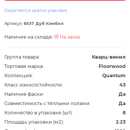
Округляется кратно упаковке.
Артикул:
6537 Дуб Кэмбел
Наличие на складе:
На заказ
Группа товара:
Кварц-винил
Торговая марка:
Floorwood
Коллекция:
Quantum
Класс износостойкости:
43
Наличие фаски:
Да
Совместимость с тёплыми полами:
Да
Количество в упаковке (шт):
8
Площадь упаковки (м2):
2.23