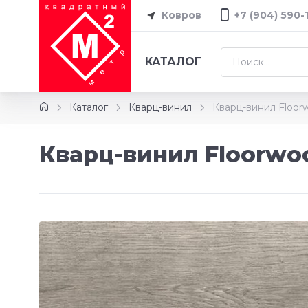
Ковров
+7 (904) 590-
КАТАЛОГ
Каталог
Кварц-винил
Кварц-винил Floo
Кварц-винил Floorwo