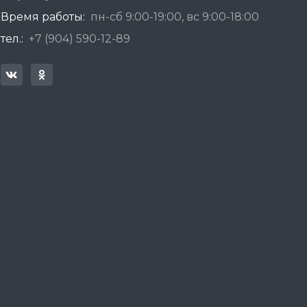
Время работы:
пн-сб 9:00-19:00, вс 9:00-18:00
тел.:
+7 (904) 590-12-89