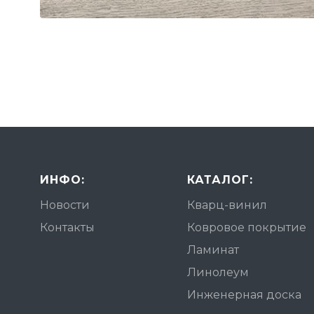
ИНФО:
КАТАЛОГ:
Новости
Кварц-винил
Контакты
Ковровое покрытие
Ламинат
Линолеум
Инженерная доска