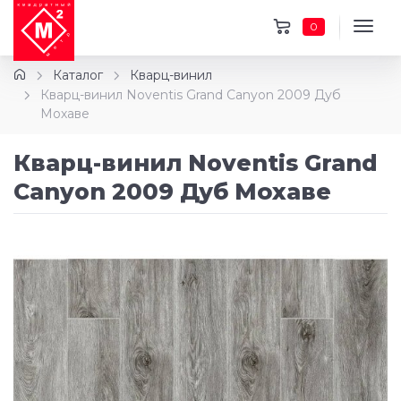
0
Каталог
Кварц-винил
Кварц-винил Noventis Grand Canyon 2009 Дуб
Мохаве
Кварц-винил Noventis Grand
Canyon 2009 Дуб Мохаве