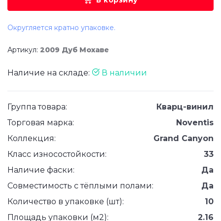
В корзину
Округляется кратно упаковке.
Артикул:
2009 Дуб Мохаве
Наличие на складе:
В наличии
Группа товара:
Кварц-винил
Торговая марка:
Noventis
Коллекция:
Grand Canyon
Класс износостойкости:
33
Наличие фаски:
Да
Совместимость с тёплыми полами:
Да
Количество в упаковке (шт):
10
Площадь упаковки (м2):
2.16