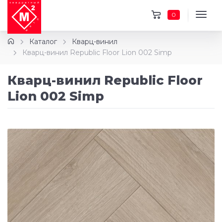
0
Каталог
Кварц-винил
Кварц-винил Republic Floor Lion 002 Simp
Кварц-винил Republic Floor
Lion 002 Simp