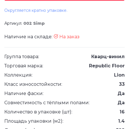
Округляется кратно упаковке.
Артикул:
002 Simp
Наличие на складе:
На заказ
Группа товара:
Кварц-винил
Торговая марка:
Republic Floor
Коллекция:
Lion
Класс износостойкости:
33
Наличие фаски:
Да
Совместимость с тёплыми полами:
Да
Количество в упаковке (шт):
16
Площадь упаковки (м2):
1.4