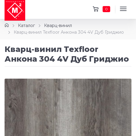
0
Каталог
Кварц-винил
Кварц-винил Texfloor Анкона 304 4V Дуб Гриджио
Кварц-винил Texfloor
Анкона 304 4V Дуб Гриджио