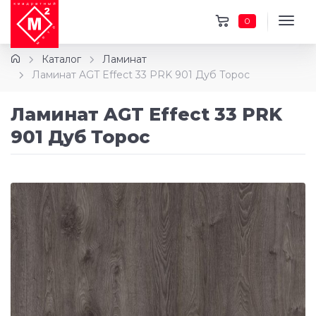
0
Каталог
Ламинат
Ламинат AGT Effect 33 PRK 901 Дуб Торос
Ламинат AGT Effect 33 PRK
901 Дуб Торос