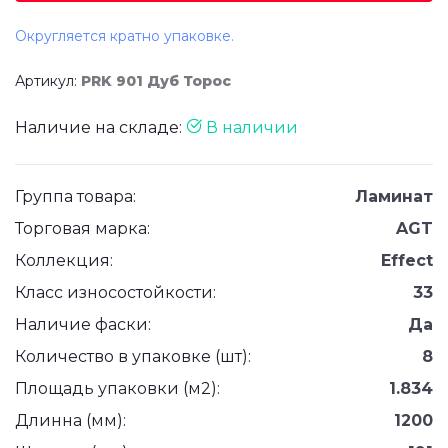
Округляется кратно упаковке.
Артикул:
PRK 901 Дуб Торос
Наличие на складе:
В наличии
Группа товара:
Ламинат
Торговая марка:
AGT
Коллекция:
Effect
Класс износостойкости:
33
Наличие фаски:
Да
Количество в упаковке (шт):
8
Площадь упаковки (м2):
1.834
Длинна (мм):
1200