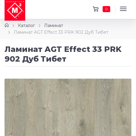
0
Каталог
Ламинат
Ламинат AGT Effect 33 PRK 902 Дуб Тибет
Ламинат AGT Effect 33 PRK
902 Дуб Тибет