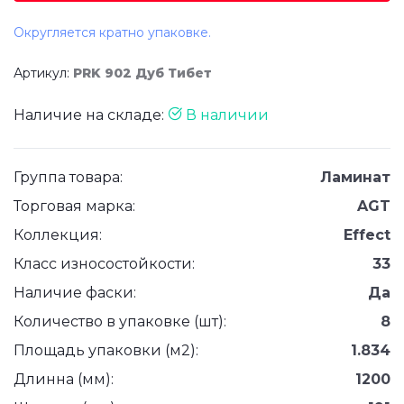
Округляется кратно упаковке.
Артикул:
PRK 902 Дуб Тибет
Наличие на складе:
В наличии
Группа товара:
Ламинат
Торговая марка:
AGT
Коллекция:
Effect
Класс износостойкости:
33
Наличие фаски:
Да
Количество в упаковке (шт):
8
Площадь упаковки (м2):
1.834
Длинна (мм):
1200