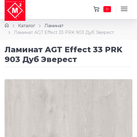
0
Каталог
Ламинат
Ламинат AGT Effect 33 PRK 903 Дуб Эверест
Ламинат AGT Effect 33 PRK
903 Дуб Эверест