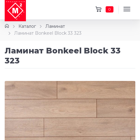
0
Каталог
Ламинат
Ламинат Bonkeel Block 33 323
Ламинат Bonkeel Block 33
323