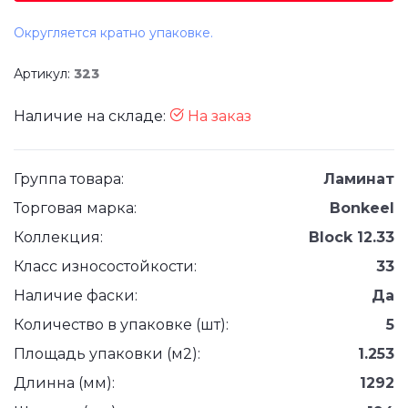
Округляется кратно упаковке.
Артикул:
323
Наличие на складе:
На заказ
Группа товара:
Ламинат
Торговая марка:
Bonkeel
Коллекция:
Block 12.33
Класс износостойкости:
33
Наличие фаски:
Да
Количество в упаковке (шт):
5
Площадь упаковки (м2):
1.253
Длинна (мм):
1292