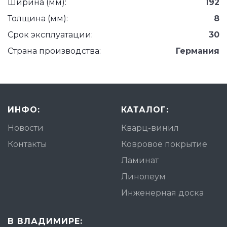
Ширина (мм):
192
Толщина (мм):
8
Срок эксплуатации:
30
Страна производства:
Германия
ИНФО:
КАТАЛОГ:
Новости
Кварц-винил
Контакты
Ковровое покрытие
Ламинат
Линолеум
Инженерная доска
В ВЛАДИМИРЕ: