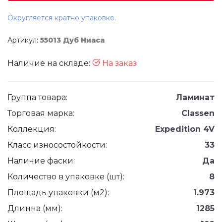
Округляется кратно упаковке.
Артикул:
55013 Дуб Ниаса
Наличие на складе:
На заказ
Группа товара:
Ламинат
Торговая марка:
Classen
Коллекция:
Expedition 4V
Класс износостойкости:
33
Наличие фаски:
Да
Количество в упаковке (шт):
8
Площадь упаковки (м2):
1.973
Длинна (мм):
1285