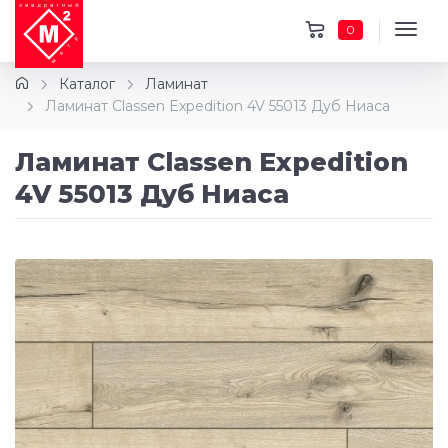
0
Каталог
Ламинат
Ламинат Classen Expedition 4V 55013 Дуб Ниаса
Ламинат Classen Expedition
4V 55013 Дуб Ниаса