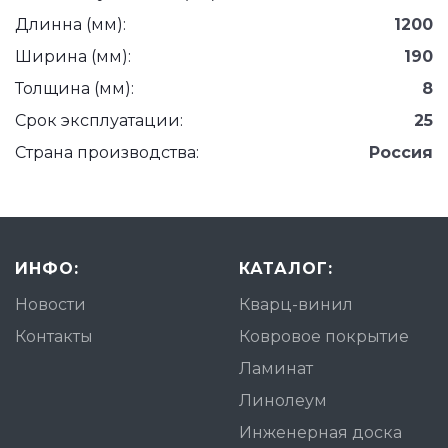
Длинна (мм):
1200
Ширина (мм):
190
Толщина (мм):
8
Срок эксплуатации:
25
Страна производства:
Россия
ИНФО:
КАТАЛОГ:
Новости
Кварц-винил
Контакты
Ковровое покрытие
Ламинат
Линолеум
Инженерная доска