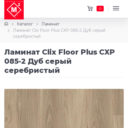
0
Каталог
Ламинат
Ламинат Clix Floor Plus CXP 085-2 Дуб серый
серебристый
Ламинат Clix Floor Plus CXP
085-2 Дуб серый
серебристый