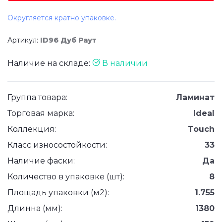
Округляется кратно упаковке.
Артикул:
ID96 Дуб Раут
Наличие на складе:
В наличии
Группа товара:
Ламинат
Торговая марка:
Ideal
Коллекция:
Touch
Класс износостойкости:
33
Наличие фаски:
Да
Количество в упаковке (шт):
8
Площадь упаковки (м2):
1.755
Длинна (мм):
1380