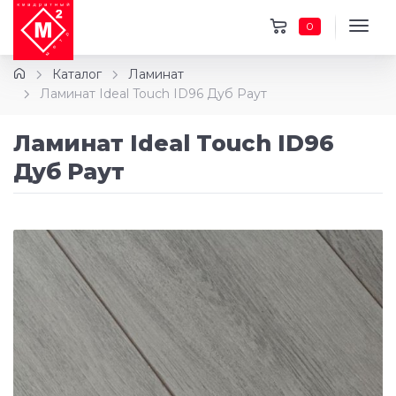
0
Каталог
Ламинат
Ламинат Ideal Touch ID96 Дуб Раут
Ламинат Ideal Touch ID96
Дуб Раут