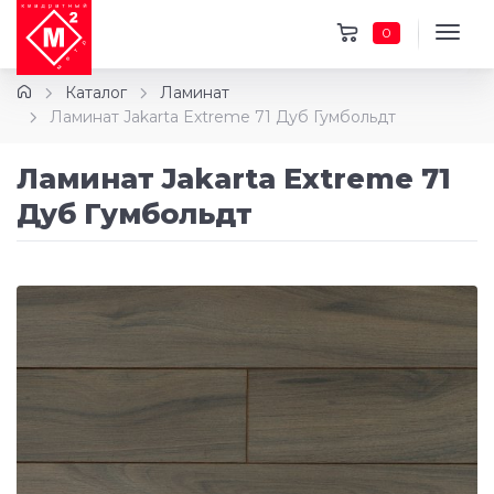
0
Каталог
Ламинат
Ламинат Jakarta Extreme 71 Дуб Гумбольдт
Ламинат Jakarta Extreme 71
Дуб Гумбольдт