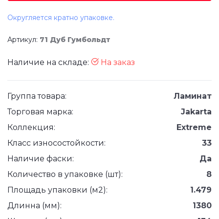
Округляется кратно упаковке.
Артикул:
71 Дуб Гумбольдт
Наличие на складе:
На заказ
Группа товара:
Ламинат
Торговая марка:
Jakarta
Коллекция:
Extreme
Класс износостойкости:
33
Наличие фаски:
Да
Количество в упаковке (шт):
8
Площадь упаковки (м2):
1.479
Длинна (мм):
1380