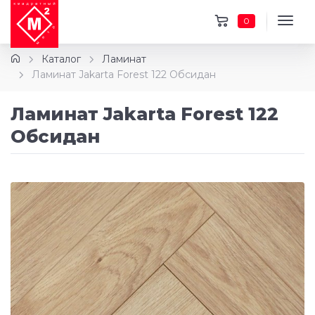
0
Каталог
Ламинат
Ламинат Jakarta Forest 122 Обсидан
Ламинат Jakarta Forest 122
Обсидан