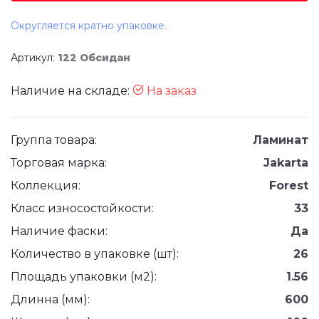
Округляется кратно упаковке.
Артикул:
122 Обсидан
Наличие на складе:
На заказ
Группа товара:
Ламинат
Торговая марка:
Jakarta
Коллекция:
Forest
Класс износостойкости:
33
Наличие фаски:
Да
Количество в упаковке (шт):
26
Площадь упаковки (м2):
1.56
Длинна (мм):
600