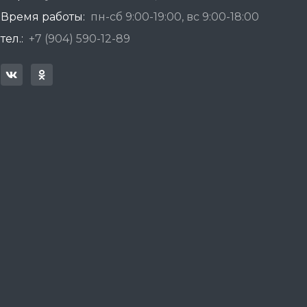
Время работы:
пн-сб 9:00-19:00, вс 9:00-18:00
тел.:
+7 (904) 590-12-89