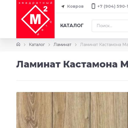
Ковров
+7 (904) 590-
КАТАЛОГ
Каталог
Ламинат
Ламинат Кастамона Ma
Ламинат Кастамона M