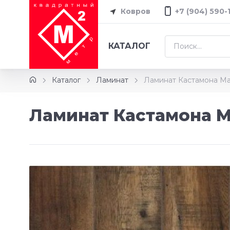
Ковров
+7 (904) 590-
КАТАЛОГ
Каталог
Ламинат
Ламинат Кастамона Ma
Ламинат Кастамона M