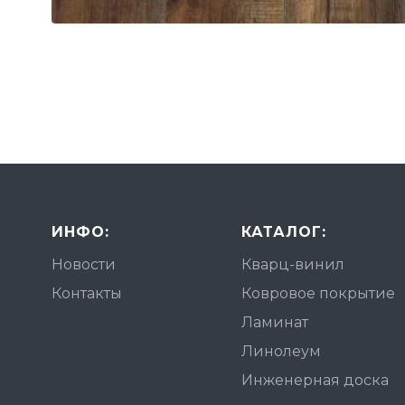
ИНФО:
КАТАЛОГ:
Новости
Кварц-винил
Контакты
Ковровое покрытие
Ламинат
Линолеум
Инженерная доска