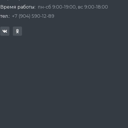
Время работы:
пн-сб 9:00-19:00, вс 9:00-18:00
тел.:
+7 (904) 590-12-89