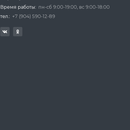
Время работы:
пн-сб 9:00-19:00, вс 9:00-18:00
тел.:
+7 (904) 590-12-89