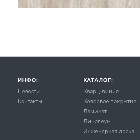
ИНФО:
КАТАЛОГ:
Новости
Кварц-винил
Контакты
Ковровое покрытие
Ламинат
Линолеум
Инженерная доска