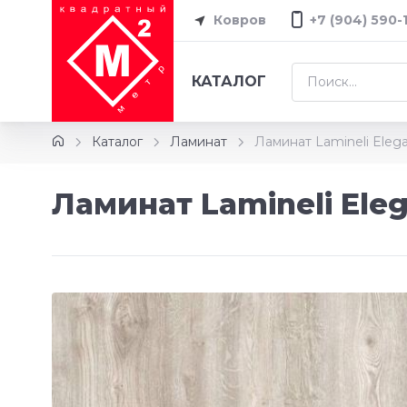
Ковров
+7 (904) 590-
КАТАЛОГ
Каталог
Ламинат
Ламинат Lamineli Eleg
Ламинат Lamineli Ele