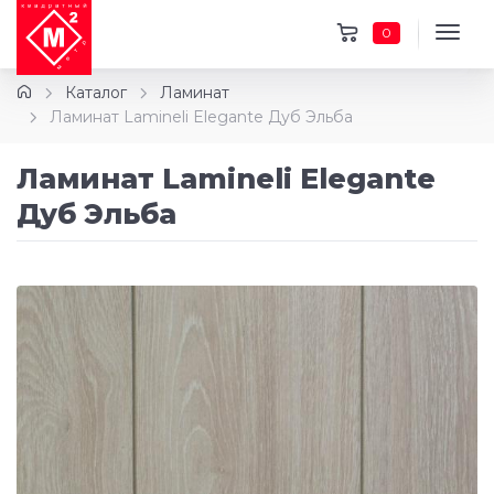
0
Каталог
Ламинат
Ламинат Lamineli Elegante Дуб Эльба
Ламинат Lamineli Elegante
Дуб Эльба