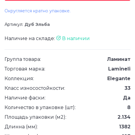
Округляется кратно упаковке.
Артикул:
Дуб Эльба
Наличие на складе:
В наличии
Группа товара:
Ламинат
Торговая марка:
Lamineli
Коллекция:
Elegante
Класс износостойкости:
33
Наличие фаски:
Да
Количество в упаковке (шт):
8
Площадь упаковки (м2):
2.134
Длинна (мм):
1382