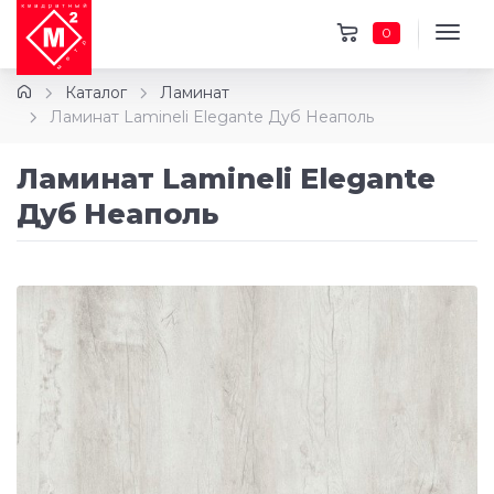
0
Каталог
Ламинат
Ламинат Lamineli Elegante Дуб Неаполь
Ламинат Lamineli Elegante
Дуб Неаполь