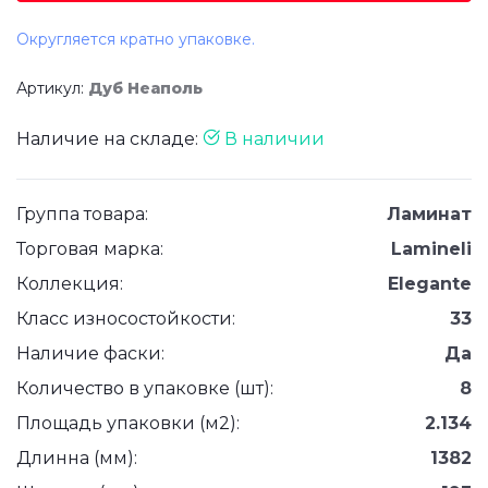
Округляется кратно упаковке.
Артикул:
Дуб Неаполь
Наличие на складе:
В наличии
Группа товара:
Ламинат
Торговая марка:
Lamineli
Коллекция:
Elegante
Класс износостойкости:
33
Наличие фаски:
Да
Количество в упаковке (шт):
8
Площадь упаковки (м2):
2.134
Длинна (мм):
1382