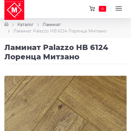
0
Каталог
Ламинат
Ламинат Palazzo HB 6124 Лоренца Митзано
Ламинат Palazzo HB 6124
Лоренца Митзано