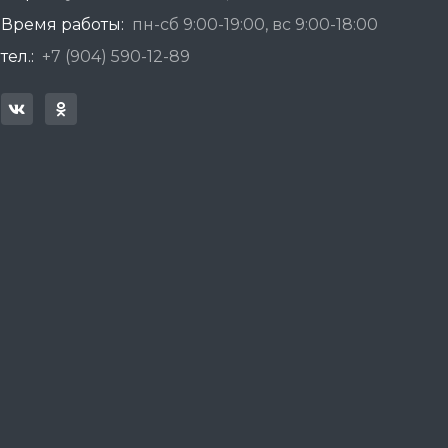
Время работы:
пн-сб 9:00-19:00, вс 9:00-18:00
тел.:
+7 (904) 590-12-89