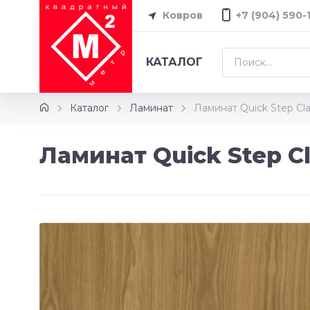
Ковров
+7 (904) 590-
КАТАЛОГ
Каталог
Ламинат
Ламинат Quick Step Cl
Ламинат Quick Step C