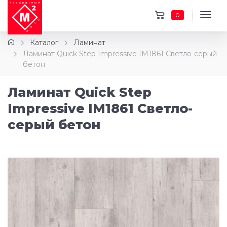
0
Каталог
Ламинат
Ламинат Quick Step Impressive IM1861 Светло-серый
бетон
Ламинат Quick Step
Impressive IM1861 Светло-
серый бетон