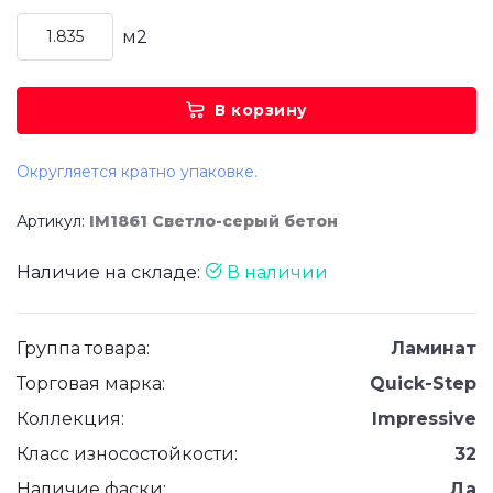
м2
В корзину
Округляется кратно упаковке.
Артикул:
IM1861 Светло-серый бетон
Наличие на складе:
В наличии
Группа товара:
Ламинат
Торговая марка:
Quick-Step
Коллекция:
Impressive
Класс износостойкости:
32
Наличие фаски:
Да