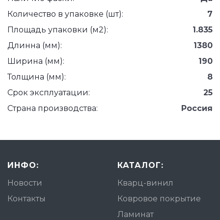
Количество в упаковке (шт):
7
Площадь упаковки (м2):
1.835
Длинна (мм):
1380
Ширина (мм):
190
Толщина (мм):
8
Срок эксплуатации:
25
Страна производства:
Россия
ИНФО:
КАТАЛОГ:
Новости
Кварц-винил
Контакты
Ковровое покрытие
Ламинат