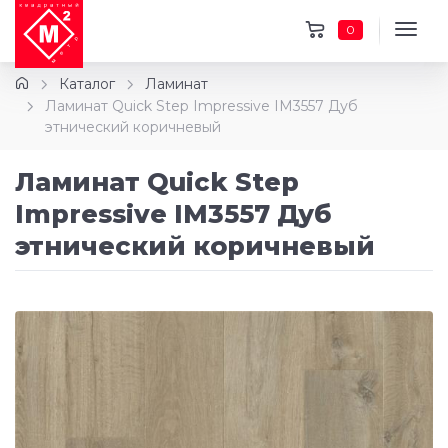
0
Каталог
Ламинат
Ламинат Quick Step Impressive IM3557 Дуб
этнический коричневый
Ламинат Quick Step
Impressive IM3557 Дуб
этнический коричневый