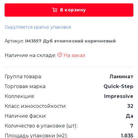
В корзину
Округляется кратно упаковке.
Артикул:
IM3557 Дуб этнический коричневый
Наличие на складе:
На заказ
Группа товара:
Ламинат
Торговая марка:
Quick-Step
Коллекция:
Impressive
Класс износостойкости:
32
Наличие фаски:
Да
Количество в упаковке (шт):
7
Площадь упаковки (м2):
1.835