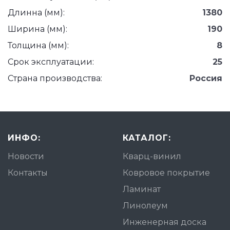
Длинна (мм):
1380
Ширина (мм):
190
Толщина (мм):
8
Срок эксплуатации:
25
Страна производства:
Россия
ИНФО:
КАТАЛОГ:
Новости
Кварц-винил
Контакты
Ковровое покрытие
Ламинат
Линолеум
Инженерная доска