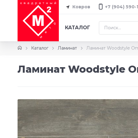
Ковров
+7 (904) 590-
КАТАЛОГ
Каталог
Ламинат
Ламинат Woodstyle O
Ламинат Woodstyle O