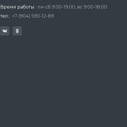
Время работы:
пн-сб 9:00-19:00, вс 9:00-18:00
тел.:
+7 (904) 590-12-89