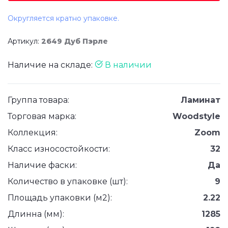
Округляется кратно упаковке.
Артикул:
2649 Дуб Пэрле
Наличие на складе:
В наличии
Группа товара:
Ламинат
Торговая марка:
Woodstyle
Коллекция:
Zoom
Класс износостойкости:
32
Наличие фаски:
Да
Количество в упаковке (шт):
9
Площадь упаковки (м2):
2.22
Длинна (мм):
1285