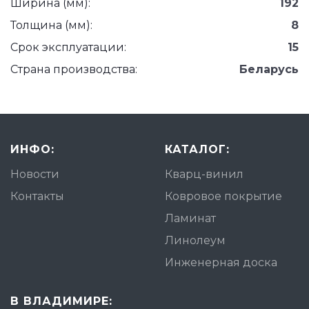
Ширина (мм):
192
Толщина (мм):
8
Срок эксплуатации:
15
Страна производства:
Беларусь
ИНФО:
КАТАЛОГ:
Новости
Кварц-винил
Контакты
Ковровое покрытие
Ламинат
Линолеум
Инженерная доска
В ВЛАДИМИРЕ: