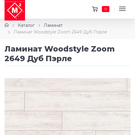
0
Каталог
Ламинат
Ламинат Woodstyle Zoom 2649 Дуб Пэрле
Ламинат Woodstyle Zoom
2649 Дуб Пэрле