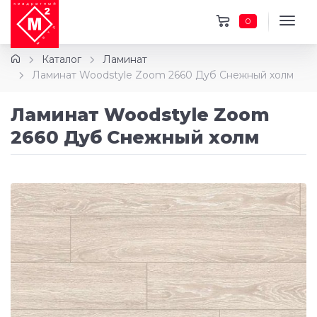
0
Каталог
Ламинат
Ламинат Woodstyle Zoom 2660 Дуб Снежный холм
Ламинат Woodstyle Zoom
2660 Дуб Снежный холм