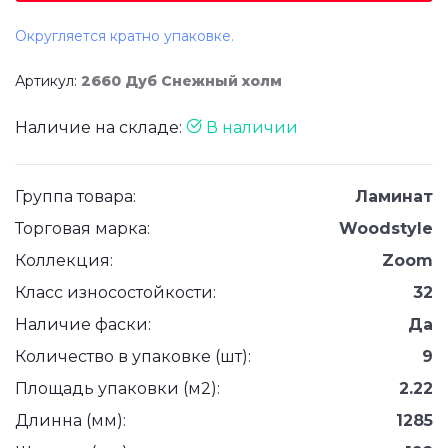
Округляется кратно упаковке.
Артикул:
2660 Дуб Снежный холм
Наличие на складе:
В наличии
Группа товара:
Ламинат
Торговая марка:
Woodstyle
Коллекция:
Zoom
Класс износостойкости:
32
Наличие фаски:
Да
Количество в упаковке (шт):
9
Площадь упаковки (м2):
2.22
Длинна (мм):
1285