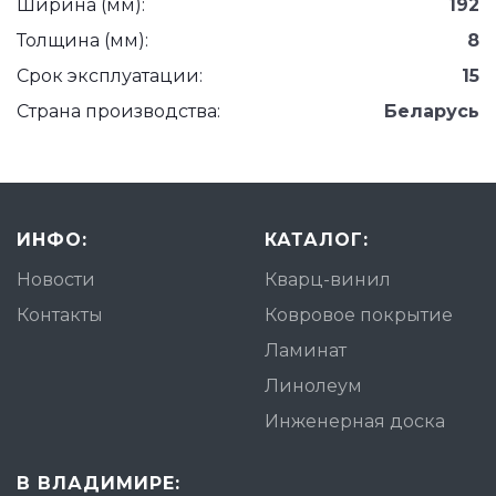
Ширина (мм):
192
Толщина (мм):
8
Срок эксплуатации:
15
Страна производства:
Беларусь
ИНФО:
КАТАЛОГ:
Новости
Кварц-винил
Контакты
Ковровое покрытие
Ламинат
Линолеум
Инженерная доска
В ВЛАДИМИРЕ: