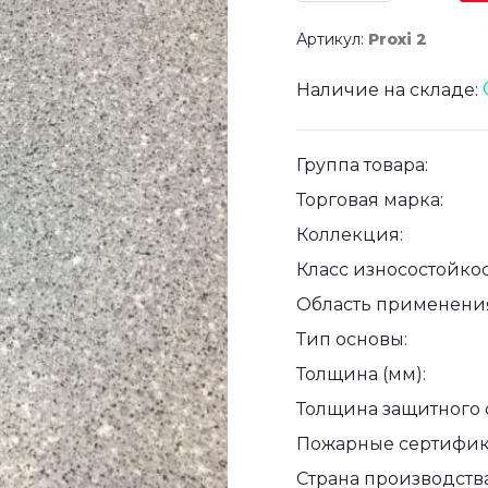
Артикул:
Proxi 2
Наличие на складе:
Группа товара:
Торговая марка:
Коллекция:
Класс износостойкос
Область применени
Тип основы:
Толщина (мм):
Толщина защитного с
Пожарные сертифик
Страна производства