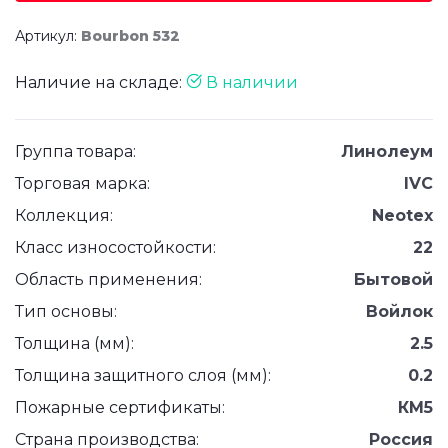
Артикул:
Bourbon 532
Наличие на складе:
В наличии
Группа товара:
Линолеум
Торговая марка:
IVC
Коллекция:
Neotex
Класс износостойкости:
22
Область применения:
Бытовой
Тип основы:
Войлок
Толщина (мм):
2.5
Толщина защитного слоя (мм):
0.2
Пожарные сертификаты:
КМ5
Страна производства:
Россия