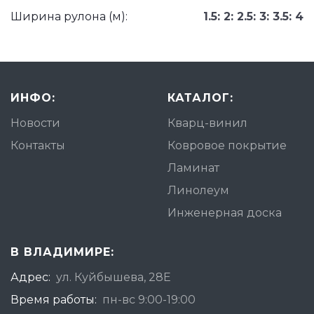
Ширина рулона (м):
1.5: 2: 2.5: 3: 3.5: 4
ИНФО:
КАТАЛОГ:
Новости
Кварц-винил
Контакты
Ковровое покрытие
Ламинат
Линолеум
Инженерная доска
В ВЛАДИМИРЕ:
Адрес:
ул. Куйбышева, 28Е
Время работы:
пн-вс 9:00-19:00