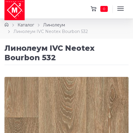
0
Каталог
Линолеум
Линолеум IVC Neotex Bourbon 532
Линолеум IVC Neotex
Bourbon 532